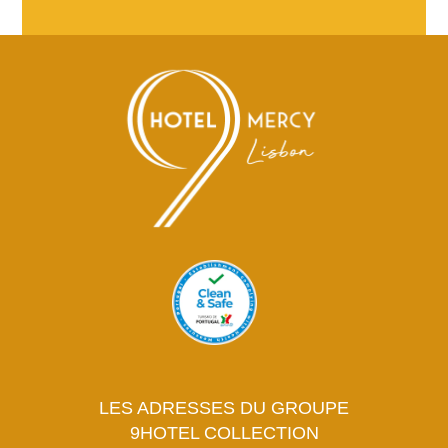
LES ADRESSES DU GROUPE
9HOTEL COLLECTION