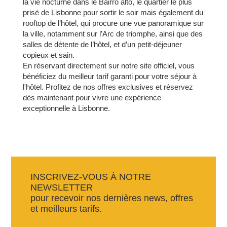
la vie nocturne dans le Bairro alto, le quartier le plus
prisé de Lisbonne pour sortir le soir mais également du
rooftop de l’hôtel, qui procure une vue panoramique sur
la ville, notamment sur l’Arc de triomphe, ainsi que des
salles de détente de l’hôtel, et d’un petit-déjeuner
copieux et sain.
En réservant directement sur notre site officiel, vous
bénéficiez du meilleur tarif garanti pour votre séjour à
l'hôtel. Profitez de nos offres exclusives et réservez
dès maintenant pour vivre une expérience
exceptionnelle à Lisbonne.
INSCRIVEZ-VOUS À NOTRE
NEWSLETTER
pour recevoir nos dernières news, offres
et meilleurs tarifs.