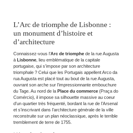
L’Arc de triomphe de Lisbonne :
un monument d’histoire et
d’architecture
Connaissez-vous l’
Arc de triomphe
de la rue Augusta
à
Lisbonne
, lieu emblématique de la capitale
portugaise, qui s’impose par son architecture
triomphale ? Celui que les Portugais appellent Arco da
rua Augusta est placé tout au bout de la rue Augusta,
ouvrant son arche sur l’impressionnante embouchure
du Tage. Au nord de la
Place du commerce
(Praça do
Comércio), il impose sa silhouette massive au coeur
d’un quartier très fréquenté, bordant la rue de l’Arsenal
et s’inscrivant dans l’architecture générale de la ville
reconstruite sur un plan néoclassique, après le terrible
tremblement de terre de 1755.