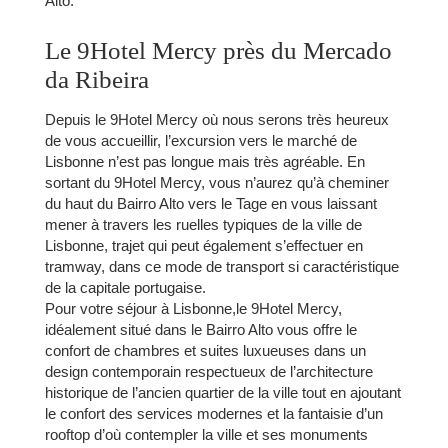
Alto.
Le 9Hotel Mercy près du Mercado
da Ribeira
Depuis le 9Hotel Mercy où nous serons très heureux
de vous accueillir, l’excursion vers le marché de
Lisbonne n’est pas longue mais très agréable. En
sortant du 9Hotel Mercy, vous n’aurez qu’à cheminer
du haut du Bairro Alto vers le Tage en vous laissant
mener à travers les ruelles typiques de la ville de
Lisbonne, trajet qui peut également s’effectuer en
tramway, dans ce mode de transport si caractéristique
de la capitale portugaise.
Pour votre séjour à Lisbonne,le 9Hotel Mercy,
idéalement situé dans le Bairro Alto vous offre le
confort de chambres et suites luxueuses dans un
design contemporain respectueux de l’architecture
historique de l’ancien quartier de la ville tout en ajoutant
le confort des services modernes et la fantaisie d’un
rooftop d’où contempler la ville et ses monuments