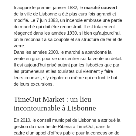
Inauguré le premier janvier 1882, le
marché couvert
de la ville de Lisbonne a été plusieurs fois agrandi et
modifié. Le 7 juin 1883, un incendie embrase une partie
du marché qui doit être reconstruit. Il est totalement
réagencé dans les années 1930, si bien qu’aujourd’hui,
on le reconnaît à sa coupole et sa structure de fer et de
verre.
Dans les années 2000, le marché a abandonné la
vente en gros pour se concentrer sur la vente au détail.
Il est aujourd’hui prisé autant par les lisboètes que par
les promeneurs et les touristes qui viennent y faire
leurs courses, s’y régaler ou même qui en font le but
de leurs excursions.
TimeOut Market : un lieu
incontournable à Lisbonne
En 2010, le conseil municipal de Lisbonne a attribué la
gestion du marché de Ribeira à TimeOut, dans le
cadre d'un appel d'offres public pour la concession de