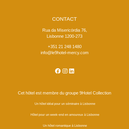
CONTACT
Rua da Misericórdia 76,
Lisbonne 1200-273
+351 21 248 1480
info@le9hotel-mercy.com
Cet hôtel est membre du groupe 9Hotel Collection
Un hôtel idéal pour un séminaire à Lisbonne
Hôtel pour un week-end en amoureux à Lisbonne
Un hôtel romantique à Lisbonne