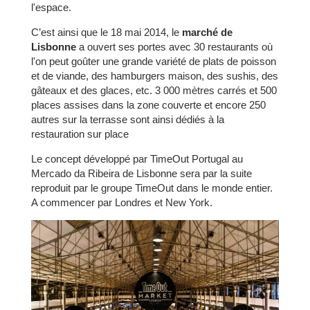
l'espace.
C’est ainsi que le 18 mai 2014, le
marché de
Lisbonne
a ouvert ses portes avec 30 restaurants où
l'on peut goûter une grande variété de plats de poisson
et de viande, des hamburgers maison, des sushis, des
gâteaux et des glaces, etc. 3 000 mètres carrés et 500
places assises dans la zone couverte et encore 250
autres sur la terrasse sont ainsi dédiés à la
restauration sur place
Le concept développé par TimeOut Portugal au
Mercado da Ribeira de Lisbonne sera par la suite
reproduit par le groupe TimeOut dans le monde entier.
A commencer par Londres et New York.