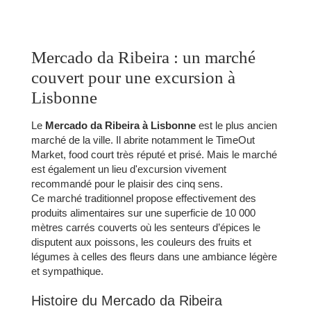
Mercado da Ribeira : un marché
couvert pour une excursion à
Lisbonne
Le
Mercado da Ribeira à Lisbonne
est le plus ancien
marché de la ville. Il abrite notamment le TimeOut
Market, food court très réputé et prisé. Mais le marché
est également un lieu d'excursion vivement
recommandé pour le plaisir des cinq sens.
Ce marché traditionnel propose effectivement des
produits alimentaires sur une superficie de 10 000
mètres carrés couverts où les senteurs d’épices le
disputent aux poissons, les couleurs des fruits et
légumes à celles des fleurs dans une ambiance légère
et sympathique.
Histoire du Mercado da Ribeira