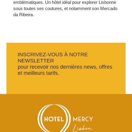
emblématiques. Un hôtel idéal pour explorer Lisbonne
sous toutes ses coutures, et notamment son Mercado
da Ribeira.
INSCRIVEZ-VOUS À NOTRE
NEWSLETTER
pour recevoir nos dernières news, offres
et meilleurs tarifs.