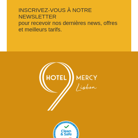
INSCRIVEZ-VOUS À NOTRE
NEWSLETTER
pour recevoir nos dernières news, offres
et meilleurs tarifs.