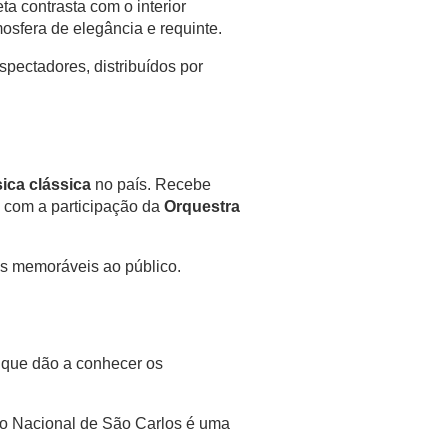
ta contrasta com o interior
osfera de elegância e requinte.
spectadores, distribuídos por
ica clássica
no país. Recebe
, com a participação da
Orquestra
es memoráveis ao público.
, que dão a conhecer os
tro Nacional de São Carlos é uma