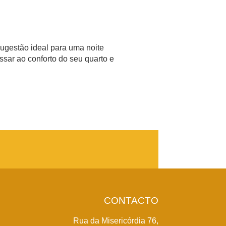
sugestão ideal para uma noite
ssar ao conforto do seu quarto e
CONTACTO
Rua da Misericórdia 76,