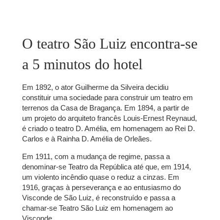
O teatro São Luiz encontra-se
a 5 minutos do hotel
Em 1892, o ator Guilherme da Silveira decidiu
constituir uma sociedade para construir um teatro em
terrenos da Casa de Bragança. Em 1894, a partir de
um projeto do arquiteto francês Louis-Ernest Reynaud,
é criado o teatro D. Amélia, em homenagem ao Rei D.
Carlos e à Rainha D. Amélia de Orleães.
Em 1911, com a mudança de regime, passa a
denominar-se Teatro da República até que, em 1914,
um violento incêndio quase o reduz a cinzas. Em
1916, graças à perseverança e ao entusiasmo do
Visconde de São Luiz, é reconstruído e passa a
chamar-se Teatro São Luiz em homenagem ao
Visconde.