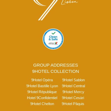
GROUP ADDRESSES
9HOTEL COLLECTION
9Hotel Opéra
9Hotel Sablon
9Hotel Bastille Lyon
9Hotel Central
9Hotel République
9Hotel Mercy
Hotel 9Confidentiel
9Hotel Cesàri
9Hotel Chelton
9Hotel Pâquis